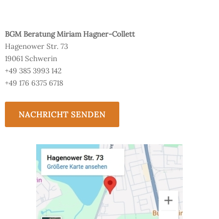
BGM Beratung Miriam Hagner-Collett
Hagenower Str. 73
19061 Schwerin
+49 385 3993 142
+49 176 6375 6718
NACHRICHT SENDEN